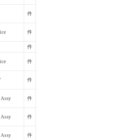
件
ice
件
件
ice
件
Y
件
 Assy
件
 Assy
件
 Assy
件