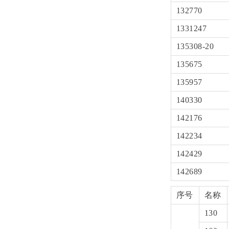
132770
1331247
135308-20
135675
135957
140330
142176
142234
142429
142689
序号
名称
130