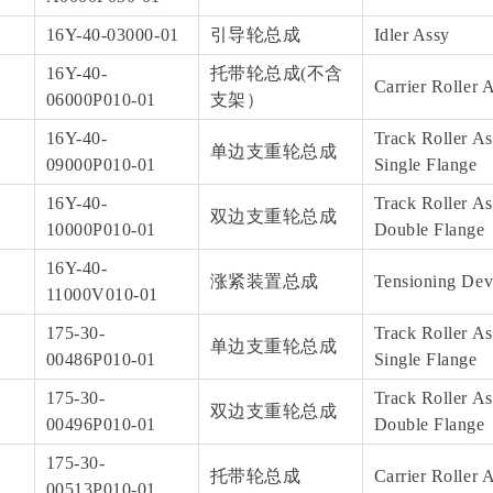
16Y-40-03000-01
引导轮总成
Idler Assy
16Y-40-
托带轮总成(不含
Carrier Roller 
06000P010-01
支架）
16Y-40-
Track Roller As
单边支重轮总成
09000P010-01
Single Flange
16Y-40-
Track Roller As
双边支重轮总成
10000P010-01
Double Flange
16Y-40-
涨紧装置总成
Tensioning Dev
11000V010-01
175-30-
Track Roller As
单边支重轮总成
00486P010-01
Single Flange
175-30-
Track Roller As
双边支重轮总成
00496P010-01
Double Flange
175-30-
托带轮总成
Carrier Roller 
00513P010-01