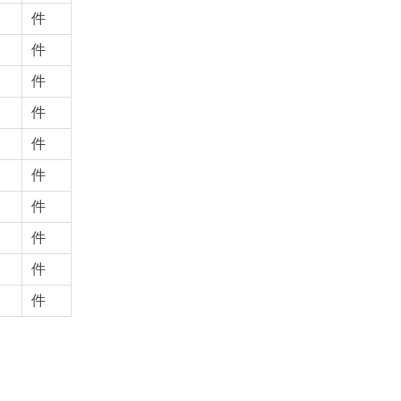
件
件
件
件
件
件
件
件
件
件