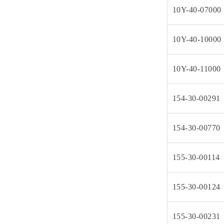
10Y-40-07000
10Y-40-10000
10Y-40-11000
154-30-00291
154-30-00770
155-30-00114
155-30-00124
155-30-00231