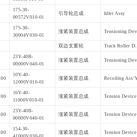
175-30-
引导轮总成
Idler Assy
00572V010-01
175-30-
涨紧装置总成
Tensioning Dev
30004V030-01
双边支重轮
Track Roller D.
23Y-40B-
涨紧装置总成
Tensioning Dev
00000V040-01
10Y-40-
100
涨紧装置总成
Recoiling Ass’
12000V010-01
16Y-40-
100
涨紧装置总成
Tension Device
11000V010-01
23Y-40B-
100
涨紧装置总成
Tension Device
00000V040-01
154-30-
100
涨紧装置总成
Tension Device
41000V030-01