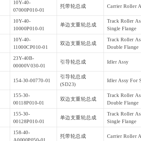
10Y-40-
托带轮总成
Carrier Roller 
07000P010-01
10Y-40-
Track Roller As
单边支重轮总成
10000P010-01
Single Flange
10Y-40-
Track Roller As
双边支重轮总成
11000CP010-01
Double Flange
23Y-40B-
引导轮总成
Idler Assy
00000V030-01
引导轮总成
154-30-00770-01
Idler Assy For 
(SD23)
155-30-
Track Roller As
双边支重轮总成
00118P010-01
Double Flange
155-30-
Track Roller As
单边支重轮总成
00128P010-01
Single Flange
158-40-
托带轮总成
Carrier Roller 
A0000P050-01