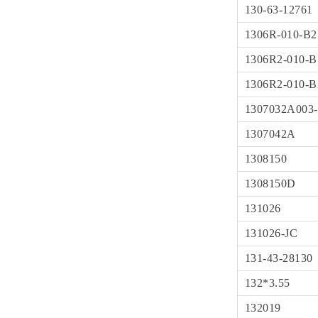
130-63-12761
1306R-010-B2
1306R2-010-B
1306R2-010-B
1307032A003-
1307042A
1308150
1308150D
131026
131026-JC
131-43-28130
132*3.55
132019