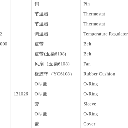
销
Pin
节温器
Thermostat
节温器
Thermostat
2
调温器
Temperature Regulator
000
皮带
Belt
皮带(玉柴6108)
Belt
风扇（玉柴6108）
Fan
橡胶垫（YC6108）
Rubber Cushion
O型圈
O-Ring
131026
O型圈
O-Ring
套
Sleeve
O型圈
O-Ring
盖
Cover