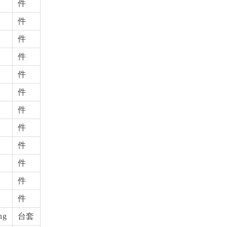
件
件
件
件
件
件
件
件
件
件
件
件
ng
台套