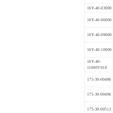
16Y-40-03000
16Y-40-06000
16Y-40-09000
16Y-40-10000
16Y-40-
11000V010
175-30-00486
175-30-00496
175-30-00513