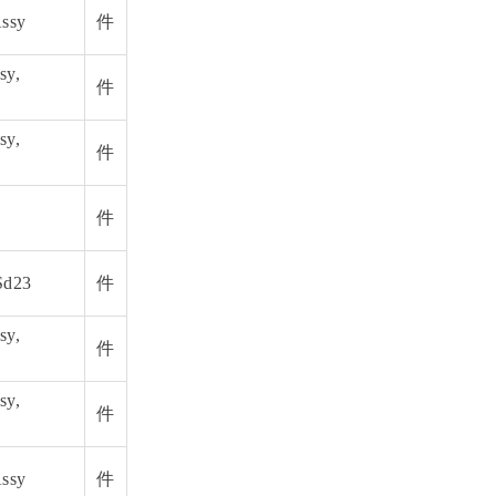
Assy
件
sy,
件
sy,
件
件
Sd23
件
sy,
件
sy,
件
Assy
件