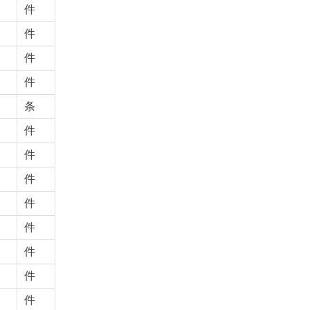
件
件
件
件
条
件
件
件
件
件
件
件
件